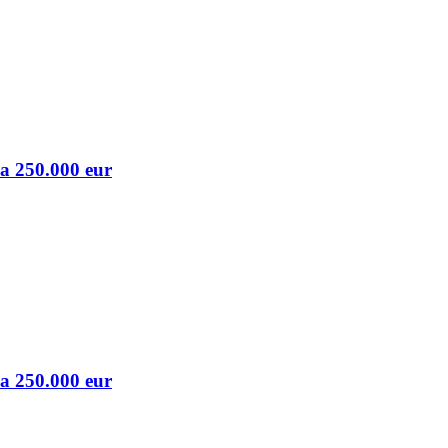
a 250.000 eur
a 250.000 eur