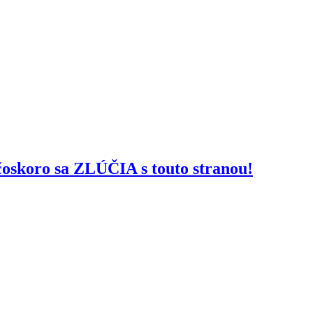
oskoro sa ZLÚČIA s touto stranou!